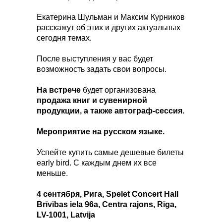
Екатерина Шульман и Максим Курников
расскажут об этих и других актуальных
сегодня темах.
После выступления у вас будет
возможность задать свои вопросы.
На встрече
будет организована
продажа книг и сувенирной
продукции, а также автограф-сессия.
Мероприятие на русском языке.
Успейте купить самые дешевые билеты
early bird. C каждым днем их все
меньше.
4 сентября, Рига, Spelet Concert Hall
Brīvības iela 96a, Centra rajons, Rīga,
LV-1001, Latvija