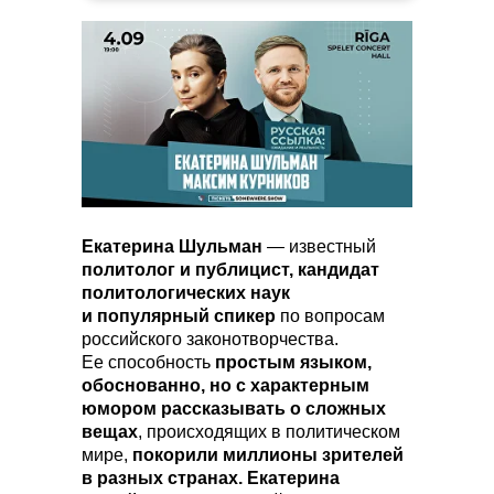
Екатерина Шульман
— известный
политолог и публицист, кандидат
политологических наук
и популярный спикер
по вопросам
российского законотворчества.
Ее способность
простым языком,
обоснованно, но с характерным
юмором рассказывать о сложных
вещах
, происходящих в политическом
мире,
покорили миллионы зрителей
в разных странах. Екатерина