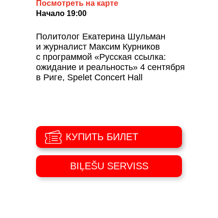
Посмотреть на карте
Начало 19:00
Политолог Екатерина Шульман
и журналист Максим Курников
с программой «Русская ссылка:
ожидание и реальность» 4 сентября
в Риге, Spelet Concert Hall
КУПИТЬ БИЛЕТ
BIĻEŠU SERVISS