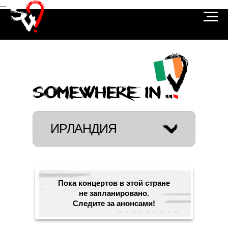
...
ИРЛАНДИЯ
Пока концертов в этой стране
не запланировано.
Следите за анонсами!