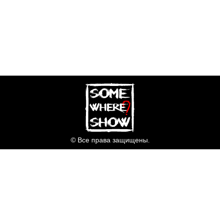
© Все права защищены.