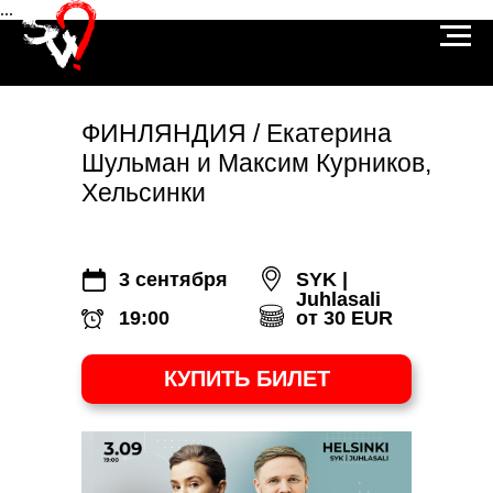
...
ФИНЛЯНДИЯ / Екатерина
Шульман и Максим Курников,
Хельсинки
3 сентября
SYK |
Juhlasali
19:00
от 30 EUR
КУПИТЬ БИЛЕТ