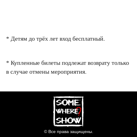
* Детям до трёх лет вход бесплатный.
* Купленные билеты подлежат возврату только
в случае отмены мероприятия.
© Все права защищены.