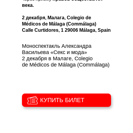
века.
2 декабря, Малага, Colegio de
Médicos de Málaga (Commálaga)
Calle Curtidores, 1 29006 Málaga, Spain
Посмотреть на карте
Начало 19:00
Моноспектакль Александра
Васильева «Секс и мода»
2 декабря в Малаге, Colegio
de Médicos de Málaga (Commálaga)
КУПИТЬ БИЛЕТ