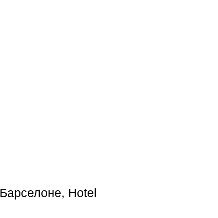
Барселоне, Hotel