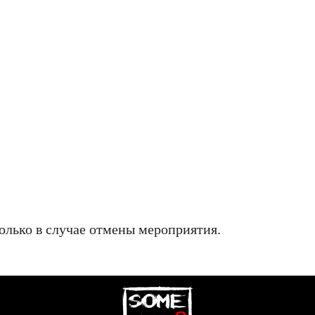
олько в случае отмены мероприятия.