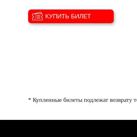
КУПИТЬ БИЛЕТ
* Купленные билеты подлежат возврату т